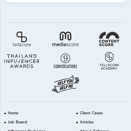
Home
Client Cases
Job Board
Articles