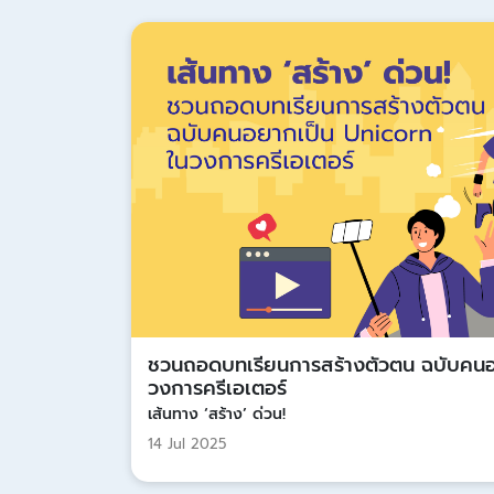
ชวนถอดบทเรียนการสร้างตัวตน ฉบับคนอ
วงการครีเอเตอร์
เส้นทาง ‘สร้าง’ ด่วน!
14 Jul 2025