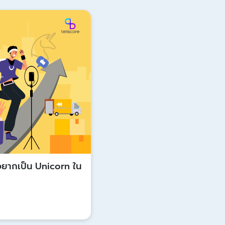
Update
ยากเป็น Unicorn ใน