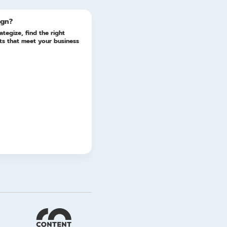
ign?
ategize, find the right
lts that meet your business