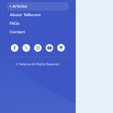
Articles
About Tellscore
FAQs
Contact
© Tellscore All Rights Reserved.