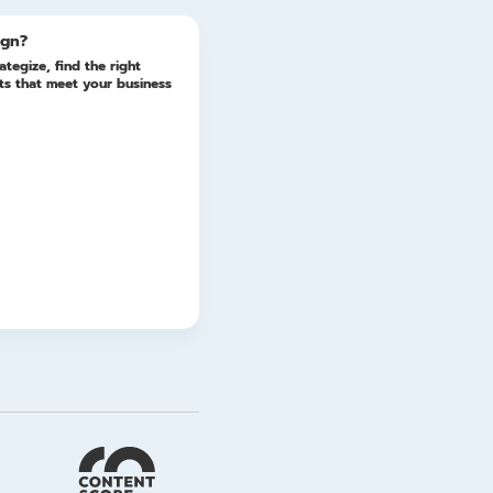
ign?
ategize, find the right
lts that meet your business