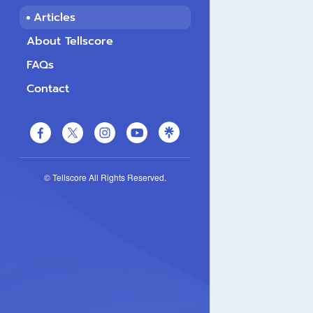
Articles
About Tellscore
FAQs
Contact
© Tellscore All Rights Reserved.