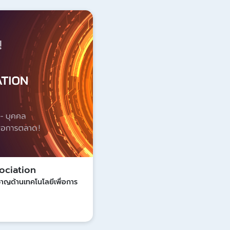
Update
ociation
วชาญด้านเทคโนโลยีเพื่อการ