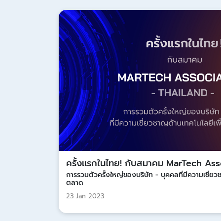
ครั้งแรกในไทย! กับสมาคม MarTech Ass
การรวมตัวครั้งใหญ่ของบริษัท - บุคคลที่มีความเชี่ย
ตลาด
23 Jan 2023