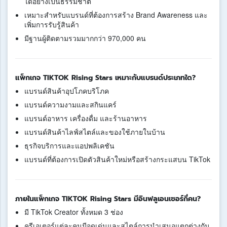
ได้อย่างเป็นธรรมชาติ
เหมาะสำหรับแบรนด์ที่ต้องการสร้าง Brand Awareness และ
เพิ่มการรับรู้สินค้า
มีฐานผู้ติดตามรวมมากกว่า 970,000 คน
แพ็กเกจ TIKTOK Rising Stars เหมาะกับแบรนด์ประเภทใด?
แบรนด์สินค้าอุปโภคบริโภค
แบรนด์ความงามและสกินแคร์
แบรนด์อาหาร เครื่องดื่ม และร้านอาหาร
แบรนด์สินค้าไลฟ์สไตล์และของใช้ภายในบ้าน
ธุรกิจบริการและแอปพลิเคชัน
แบรนด์ที่ต้องการเปิดตัวสินค้าใหม่หรือสร้างกระแสบน TikTok
ภายในแพ็กเกจ TIKTOK Rising Stars มีอินฟลูเอนเซอร์กี่คน?
มี TikTok Creator ทั้งหมด 3 ช่อง
ครีเอเตอร์แต่ละคนมีจุดเด่นและสไตล์การนำเสนอแตกต่างกัน