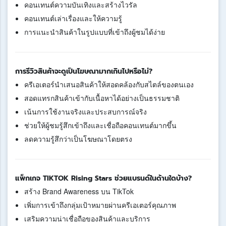
คอนเทนต์ความบันเทิงและสร้างไวรัล
คอนเทนต์เล่าเรื่องและให้ความรู้
การแนะนำสินค้าในรูปแบบที่เข้าถึงผู้ชมได้ง่าย
การรีวิวสินค้าจะดูเป็นโฆษณามากเกินไปหรือไม่?
ครีเอเตอร์นำเสนอสินค้าให้สอดคล้องกับสไตล์ของตนเอง
สอดแทรกสินค้าเข้ากับเนื้อหาได้อย่างเป็นธรรมชาติ
เน้นการใช้งานจริงและประสบการณ์จริง
ช่วยให้ผู้ชมรู้สึกเข้าถึงและเชื่อถือคอนเทนต์มากขึ้น
ลดความรู้สึกว่าเป็นโฆษณาโดยตรง
แพ็กเกจ TIKTOK Rising Stars ช่วยแบรนด์ในด้านใดบ้าง?
สร้าง Brand Awareness บน TikTok
เพิ่มการเข้าถึงกลุ่มเป้าหมายผ่านครีเอเตอร์คุณภาพ
เสริมความน่าเชื่อถือของสินค้าและบริการ