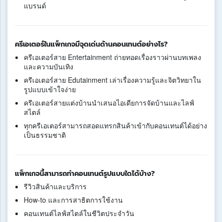
แบรนด์
ครีเอเตอร์ในแพ็กเกจมีจุดเด่นด้านคอนเทนต์อย่างไร?
ครีเอเตอร์สาย Entertainment ถ่ายทอดเรื่องราวผ่านบทเพลง
และความบันเทิง
ครีเอเตอร์สาย Edutainment เล่าเรื่องความรู้และจิตวิทยาใน
รูปแบบเข้าใจง่าย
ครีเอเตอร์สายแต่งบ้านนำเสนอไอเดียการจัดบ้านและไลฟ์
สไตล์
ทุกครีเอเตอร์สามารถสอดแทรกสินค้าเข้ากับคอนเทนต์ได้อย่าง
เป็นธรรมชาติ
แพ็กเกจนี้สามารถทำคอนเทนต์รูปแบบใดได้บ้าง?
รีวิวสินค้าและบริการ
How-to และการสาธิตการใช้งาน
คอนเทนต์ไลฟ์สไตล์ในชีวิตประจำวัน