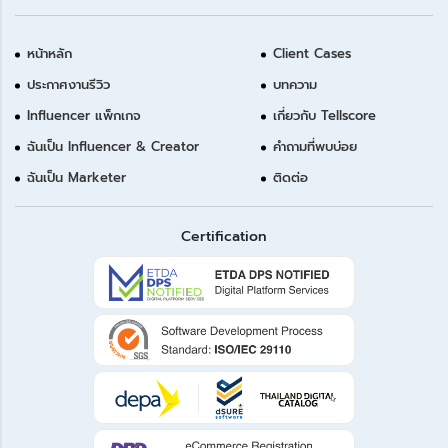
หน้าหลัก
Client Cases
ประกาศงานรีวิว
บทความ
Influencer แพ็กเกจ
เกี่ยวกับ Tellscore
ฉันเป็น Influencer & Creator
คำถามที่พบบ่อย
ฉันเป็น Marketer
ติดต่อ
Certification