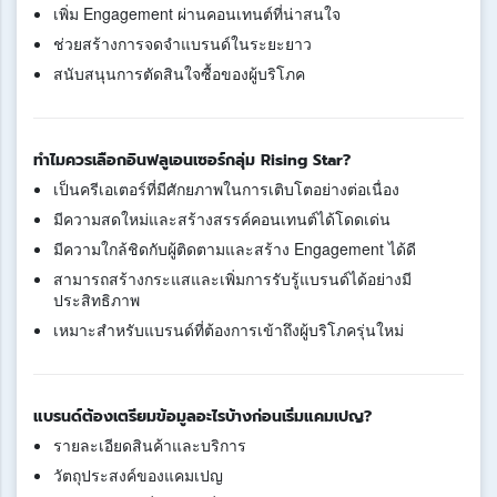
เพิ่ม Engagement ผ่านคอนเทนต์ที่น่าสนใจ
ช่วยสร้างการจดจำแบรนด์ในระยะยาว
สนับสนุนการตัดสินใจซื้อของผู้บริโภค
ทำไมควรเลือกอินฟลูเอนเซอร์กลุ่ม Rising Star?
เป็นครีเอเตอร์ที่มีศักยภาพในการเติบโตอย่างต่อเนื่อง
มีความสดใหม่และสร้างสรรค์คอนเทนต์ได้โดดเด่น
มีความใกล้ชิดกับผู้ติดตามและสร้าง Engagement ได้ดี
สามารถสร้างกระแสและเพิ่มการรับรู้แบรนด์ได้อย่างมี
ประสิทธิภาพ
เหมาะสำหรับแบรนด์ที่ต้องการเข้าถึงผู้บริโภครุ่นใหม่
แบรนด์ต้องเตรียมข้อมูลอะไรบ้างก่อนเริ่มแคมเปญ?
รายละเอียดสินค้าและบริการ
วัตถุประสงค์ของแคมเปญ