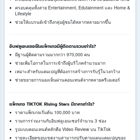
ครอบคลุมทั้งสาย Entertainment, Edutainment และ Home &
Lifestyle
ช่วยให้แบรนด์เข้าถึงกลุ่มผู้ชมได้หลากหลายมากขึ้น
อินฟลูเอนเซอร์ในแพ็กเกจมีผู้ติดตามรวมเท่าไร?
มีฐานผู้ติดตามรวมมากกว่า 970,000 คน
ช่วยเพิ่มโอกาสในการเข้าถึงผู้บริโภคจำนวนมาก
เหมาะสำหรับแคมเปญที่ต้องการสร้างการรับรู้ในวงกว้าง
ช่วยขยายการมองเห็นผ่านคอนเทนต์จากหลายครีเอเตอร์
แพ็กเกจ TIKTOK Rising Stars มีราคาเท่าไร?
ราคาแพ็กเกจเริ่มต้น 100,000 บาท
รวมการร่วมงานกับอินฟลูเอนเซอร์จำนวน 3 ช่อง
รูปแบบคอนเทนต์หลักคือ Video Review บน TikTok
รายละเอียดขอบเขตงานสามารถปรับตามแผนแคมเปญของ