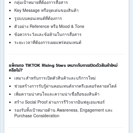
กลุ่มเป้าหมายที่ต้องการสื่อสาร
Key Message หรือจุดเด่นของสินค้า
รูปแบบคอนเทนต์ที่ต้องการ
ตัวอย่าง Reference หรือ Mood & Tone
ข้อควรระวังและข้อห้ามในการสื่อสาร
ระยะเวลาที่ต้องการเผยแพร่คอนเทนต์
แพ็กเกจ TIKTOK Rising Stars เหมาะกับการเปิดตัวสินค้าใหม่
หรือไม่?
เหมาะสำหรับการเปิดตัวสินค้าและบริการใหม่
ช่วยสร้างการรับรู้ผ่านคอนเทนต์จากครีเอเตอร์หลายสไตล์
เพิ่มความน่าสนใจและความน่าเชื่อถือของสินค้า
สร้าง Social Proof ผ่านการรีวิวจากอินฟลูเอนเซอร์
รองรับทั้งเป้าหมายด้าน Awareness, Engagement และ
Purchase Consideration