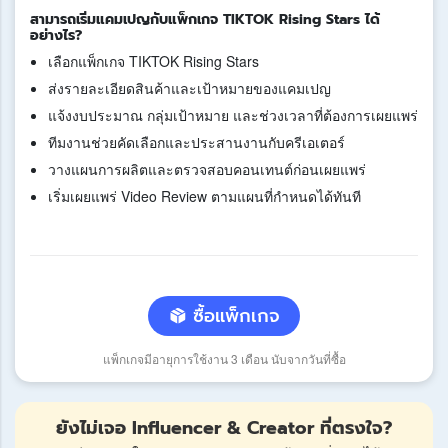
สามารถเริ่มแคมเปญกับแพ็กเกจ TIKTOK Rising Stars ได้
อย่างไร?
เลือกแพ็กเกจ TIKTOK Rising Stars
ส่งรายละเอียดสินค้าและเป้าหมายของแคมเปญ
แจ้งงบประมาณ กลุ่มเป้าหมาย และช่วงเวลาที่ต้องการเผยแพร่
ทีมงานช่วยคัดเลือกและประสานงานกับครีเอเตอร์
วางแผนการผลิตและตรวจสอบคอนเทนต์ก่อนเผยแพร่
เริ่มเผยแพร่ Video Review ตามแผนที่กำหนดได้ทันที
ซื้อแพ็กเกจ
แพ็กเกจมีอายุการใช้งาน 3 เดือน นับจากวันที่ซื้อ
ยังไม่เจอ Influencer & Creator ที่ตรงใจ?