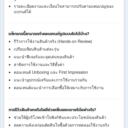
รายละเอียดงานและเงื่อนไขสามารถปรับตามแคมเปญของ
แบรนด์ได้
แพ็กเกจนี้สามารถทำคอนเทนต์รูปแบบใดได้บ้าง?
รีวิวการใช้งานสินค้าจริง (Hands-on Review)
เปรียบเทียบสินค้าแต่ละรุ่น
แนะนำฟีเจอร์และจุดเด่นของสินค้า
สาธิตการใช้งานและวิธีตั้งค่า
คอนเทนต์ Unboxing และ First Impression
แนะนำอุปกรณ์เสริมและการใช้งานร่วมกัน
คอนเทนต์แนะนำการเลือกซื้อให้เหมาะกับการใช้งาน
การรีวิวสินค้าเทคโนโลยีช่วยเพิ่มยอดขายได้อย่างไร?
ช่วยให้ผู้บริโภคเข้าใจฟังก์ชันและประโยชน์ของสินค้า
ลดความลังเลก่อนตัดสินใจซื้อด้วยการทดลองใช้งานจริง