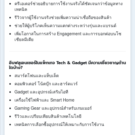
ครีเอเตอร์ช่วยอธิบายการใช้งานจริงได้ชัดเจนกว่าข้อมูลทาง
เทคนิค
รีวิวจากผู้ใช้งานจริงช่วยเพิ่มความน่าเชื่อถือของสินค้า
ช่วยให้ผู้บริโภคเห็นความแตกต่างระหว่างรุ่นและแบรนด์
เพิ่มโอกาสในการสร้าง Engagement และการบอกต่อบนโซ
เชียลมีเดีย
อินฟลูเอนเซอร์ในแพ็กเกจ Tech & Gadget มีความเชี่ยวชาญด้าน
ใดบ้าง?
สมาร์ตโฟนและแท็บเล็ต
คอมพิวเตอร์ โน้ตบุ๊ก และฮาร์ดแวร์
Gadget และอุปกรณ์เสริมไอที
เครื่องใช้ไฟฟ้าและ Smart Home
Gaming Gear และอุปกรณ์สำหรับเกมเมอร์
รีวิวและเปรียบเทียบสินค้าเทคโนโลยี
เทคนิคการเลือกซื้ออุปกรณ์ให้เหมาะกับการใช้งาน