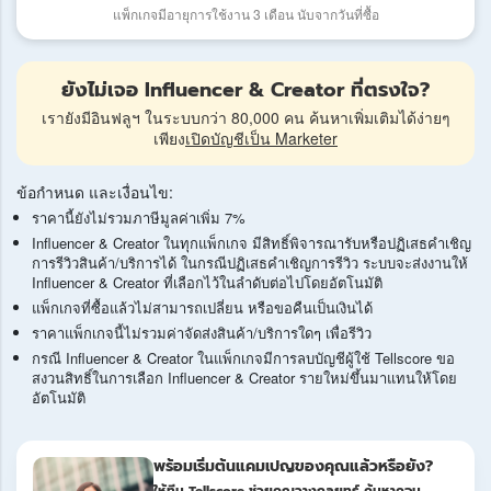
แพ็กเกจมีอายุการใช้งาน 3 เดือน นับจากวันที่ซื้อ
ยังไม่เจอ Influencer & Creator ที่ตรงใจ?
เรายังมีอินฟลูฯ ในระบบกว่า 80,000 คน ค้นหาเพิ่มเติมได้ง่ายๆ
เพียง
เปิดบัญชีเป็น Marketer
ข้อกำหนด และเงื่อนไข:
ราคานี้ยังไม่รวมภาษีมูลค่าเพิ่ม 7%
Influencer & Creator ในทุกแพ็กเกจ มีสิทธิ์พิจารณารับหรือปฏิเสธคำเชิญ
การรีวิวสินค้า/บริการได้ ในกรณีปฏิเสธคำเชิญการรีวิว ระบบจะส่งงานให้
Influencer & Creator ที่เลือกไว้ในลำดับต่อไปโดยอัตโนมัติ
แพ็กเกจที่ซื้อแล้วไม่สามารถเปลี่ยน หรือขอคืนเป็นเงินได้
ราคาแพ็กเกจนี้ไม่รวมค่าจัดส่งสินค้า/บริการใดๆ เพื่อรีวิว
กรณี Influencer & Creator ในแพ็กเกจมีการลบบัญชีผู้ใช้ Tellscore ขอ
สงวนสิทธิ์ในการเลือก Influencer & Creator รายใหม่ขึ้นมาแทนให้โดย
อัตโนมัติ
พร้อมเริ่มต้นแคมเปญของคุณแล้วหรือยัง?