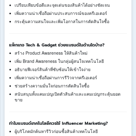
เปรียบเทียบข้อดีและจุดเด่นของสินค้าได้อย่างชัดเจน
เพิ่มความน่าเชื่อถือผ่านประสบการณ์ของครีเอเตอร์
กระตุ้นความสนใจและเพิ่มโอกาสในการตัดสินใจซื้อ
แพ็กเกจ Tech & Gadget ช่วยแบรนด์ในด้านใดบ้าง?
สร้าง Product Awareness ให้สินค้าใหม่
เพิ่ม Brand Awareness ในกลุ่มผู้สนใจเทคโนโลยี
อธิบายฟีเจอร์สินค้าที่ซับซ้อนให้เข้าใจง่าย
เพิ่มความน่าเชื่อถือผ่านการรีวิวจากครีเอเตอร์
ช่วยสร้างความมั่นใจก่อนการตัดสินใจซื้อ
สนับสนุนทั้งแคมเปญเปิดตัวสินค้าและแคมเปญกระตุ้นยอด
ขาย
ทำไมแบรนด์เทคโนโลยีควรใช้ Influencer Marketing?
ผู้บริโภคมักค้นหารีวิวก่อนซื้อสินค้าเทคโนโลยี