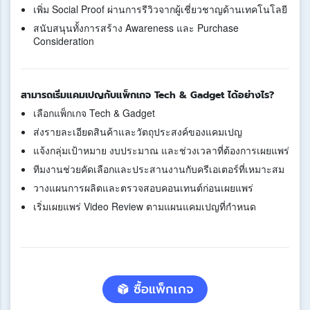
เพิ่ม Social Proof ผ่านการรีวิวจากผู้เชี่ยวชาญด้านเทคโนโลยี
สนับสนุนทั้งการสร้าง Awareness และ Purchase
Consideration
สามารถเริ่มแคมเปญกับแพ็กเกจ Tech & Gadget ได้อย่างไร?
เลือกแพ็กเกจ Tech & Gadget
ส่งรายละเอียดสินค้าและวัตถุประสงค์ของแคมเปญ
แจ้งกลุ่มเป้าหมาย งบประมาณ และช่วงเวลาที่ต้องการเผยแพร่
ทีมงานช่วยคัดเลือกและประสานงานกับครีเอเตอร์ที่เหมาะสม
วางแผนการผลิตและตรวจสอบคอนเทนต์ก่อนเผยแพร่
เริ่มเผยแพร่ Video Review ตามแผนแคมเปญที่กำหนด
ซื้อแพ็กเกจ