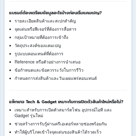
แบรนด์ต้องเตรียมข้อมูลอะไรบ้างก่อนเริ่มแคมเปญ?
รายละเอียดสินค้าและสเปกสำคัญ
จุดเด่นหรือฟีเจอร์ที่ต้องการสื่อสาร
กลุ่มเป้าหมายที่ต้องการเข้าถึง
วัตถุประสงค์ของแคมเปญ
รูปแบบคอนเทนต์ที่ต้องการ
Reference หรือตัวอย่างการนำเสนอ
ข้อกำหนดและข้อควรระวังในการรีวิว
กำหนดการส่งสินค้าและวันเผยแพร่คอนเทนต์
แพ็กเกจ Tech & Gadget เหมาะกับการเปิดตัวสินค้าใหม่หรือไม่?
เหมาะสำหรับการเปิดตัวสมาร์ตโฟน อุปกรณ์ไอที และ
Gadget รุ่นใหม่
ช่วยสร้างการรับรู้ผ่านครีเอเตอร์หลายช่องพร้อมกัน
ทำให้ผู้บริโภคเข้าใจจุดเด่นของสินค้าได้รวดเร็ว