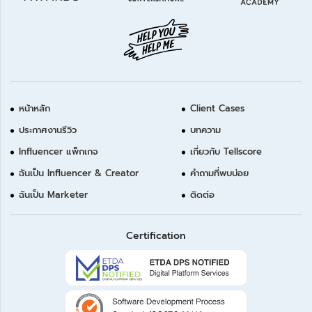
หน้าหลัก
Client Cases
ประกาศงานรีวิว
บทความ
Influencer แพ็กเกจ
เกี่ยวกับ Tellscore
ฉันเป็น Influencer & Creator
คำถามที่พบบ่อย
ฉันเป็น Marketer
ติดต่อ
Certification