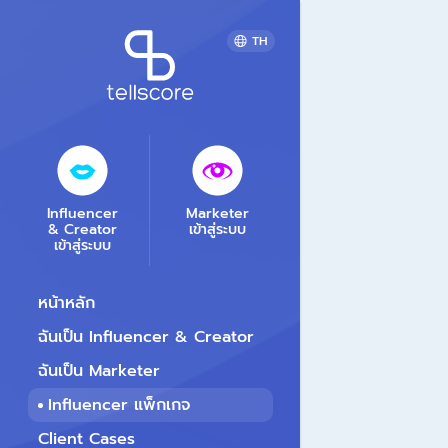
TH
Influencer
Marketer
& Creator
เข้าสู่ระบบ
เข้าสู่ระบบ
หน้าหลัก
ฉันเป็น Influencer & Creator
ฉันเป็น Marketer
Influencer แพ็กเกจ
Client Cases