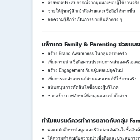
ถ่ายทอดประสบการณ์จากมุมมองของผู้ใช้งานจริง
ช่วยให้ผู้ชมรู้สึกเข้าถึงง่ายและเชื่อถือได้มากขึ้น
ลดความรู้สึกว่าเป็นการขายสินค้าตรง ๆ
แพ็กเกจ Family & Parenting ช่วยแบรน
สร้าง Brand Awareness ในกลุ่มครอบครัว
เพิ่มความน่าเชื่อถือผ่านประสบการณ์ของครีเอเตอ
สร้าง Engagement กับกลุ่มพ่อแม่ยุคใหม่
เพิ่มการจดจำแบรนด์ผ่านคอนเทนต์ที่ใช้งานจริง
สนับสนุนการตัดสินใจซื้อของผู้บริโภค
ช่วยสร้างภาพลักษณ์ที่อบอุ่นและเข้าถึงง่าย
ทำไมแบรนด์ควรทำการตลาดกับกลุ่ม Fam
พ่อแม่มักศึกษาข้อมูลและรีวิวก่อนตัดสินใจซื้อสินค
ให้ความสำคัญกับความน่าเชื่อถือและประสบการณ์จ