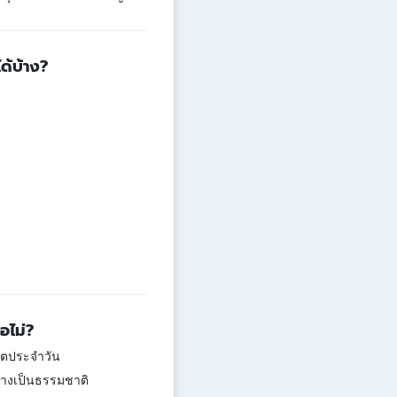
ด้บ้าง?
อไม่?
วิตประจำวัน
ย่างเป็นธรรมชาติ