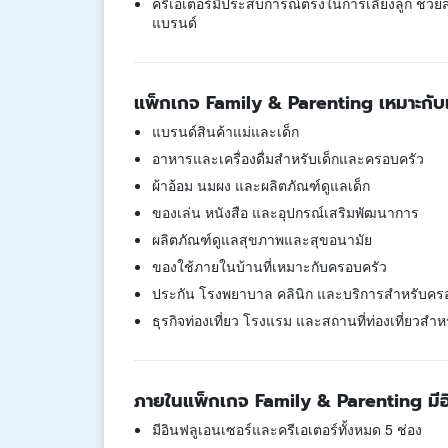
ครีเอเตอร์มีประสบการณ์ตรงในการเลี้ยงลูก ช่วยสร
แบรนด์
แพ็กเกจ Family & Parenting เหมาะกั
แบรนด์สินค้าแม่และเด็ก
อาหารและเครื่องดื่มสำหรับเด็กและครอบครัว
ผ้าอ้อม นมผง และผลิตภัณฑ์ดูแลเด็ก
ของเล่น หนังสือ และอุปกรณ์เสริมพัฒนาการ
ผลิตภัณฑ์ดูแลสุขภาพและสุขอนามัย
ของใช้ภายในบ้านที่เหมาะกับครอบครัว
ประกัน โรงพยาบาล คลินิก และบริการสำหรับคร
ธุรกิจท่องเที่ยว โรงแรม และสถานที่ท่องเที่ยวสำหร
ภายในแพ็กเกจ Family & Parenting มีอิ
มีอินฟลูเอนเซอร์และครีเอเตอร์ทั้งหมด 5 ช่อง