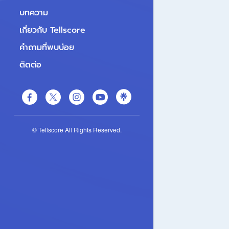
บทความ
เกี่ยวกับ Tellscore
คำถามที่พบบ่อย
ติดต่อ
© Tellscore All Rights Reserved.