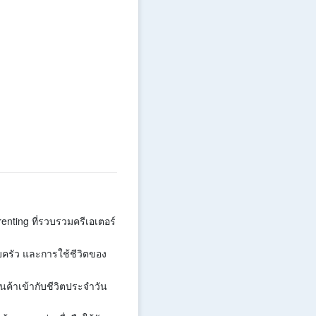
enting ที่รวบรวมครีเอเตอร์
อบครัว และการใช้ชีวิตของ
ค้าเข้ากับชีวิตประจำวัน