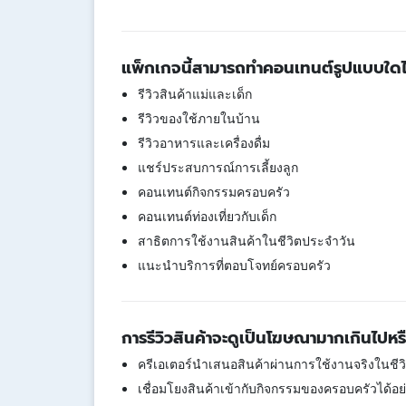
แพ็กเกจนี้สามารถทำคอนเทนต์รูปแบบใดไ
รีวิวสินค้าแม่และเด็ก
รีวิวของใช้ภายในบ้าน
รีวิวอาหารและเครื่องดื่ม
แชร์ประสบการณ์การเลี้ยงลูก
คอนเทนต์กิจกรรมครอบครัว
คอนเทนต์ท่องเที่ยวกับเด็ก
สาธิตการใช้งานสินค้าในชีวิตประจำวัน
แนะนำบริการที่ตอบโจทย์ครอบครัว
การรีวิวสินค้าจะดูเป็นโฆษณามากเกินไปหรื
ครีเอเตอร์นำเสนอสินค้าผ่านการใช้งานจริงในชี
เชื่อมโยงสินค้าเข้ากับกิจกรรมของครอบครัวได้อ