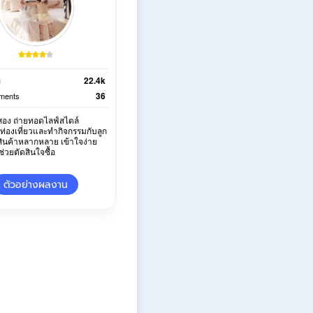
22.4k
ม
36
ments
สอง ถ่ายทอดไลฟ์สไตล์
ท่องเที่ยวและทำกิจกรรมกับลูก
วสินค้าหลากหลาย เข้าใจง่าย
 ช่วยตัดสินใจซื้อ
ตัวอย่างผลงาน