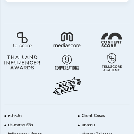
หน้าหลัก
Client Cases
ประกาศงานรีวิว
บทความ