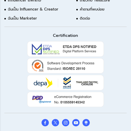
Influencer แพ็กเกจ
เกี่ยวกับ Tellscore
ฉันเป็น Influencer & Creator
คำถามที่พบบ่อย
ฉันเป็น Marketer
ติดต่อ
Certification