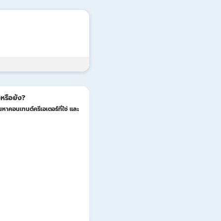
Update
หรือยัง?
หาคอนเทนต์ครีเอเตอร์ที่ใช่ และ