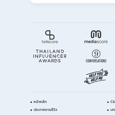
หน้าหลัก
Cl
ประกาศงานรีวิว
บท