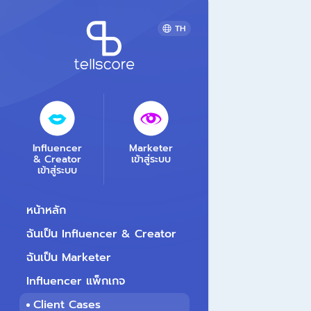
TH
Influencer
Marketer
& Creator
เข้าสู่ระบบ
เข้าสู่ระบบ
หน้าหลัก
ฉันเป็น Influencer & Creator
ฉันเป็น Marketer
Influencer แพ็กเกจ
Client Cases