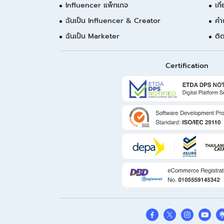
Influencer แพ็กเกจ
เกี
ฉันเป็น Influencer & Creator
คำ
ฉันเป็น Marketer
ติ
Certification