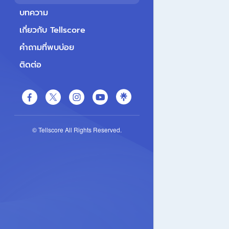
บทความ
เกี่ยวกับ Tellscore
คำถามที่พบบ่อย
ติดต่อ
© Tellscore All Rights Reserved.