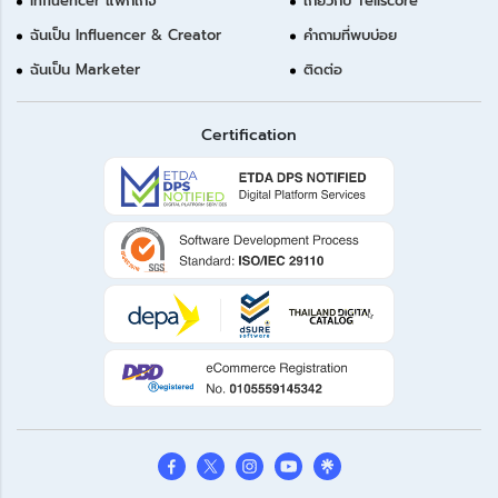
Influencer แพ็กเกจ
เกี่ยวกับ Tellscore
ฉันเป็น Influencer & Creator
คำถามที่พบบ่อย
ฉันเป็น Marketer
ติดต่อ
Certification