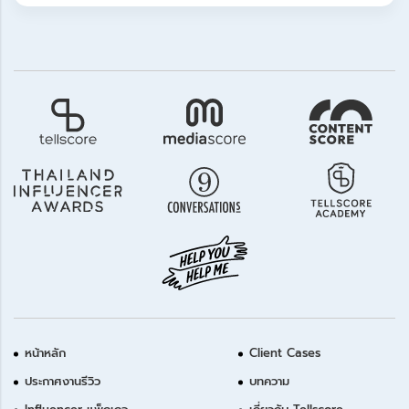
หน้าหลัก
Client Cases
ประกาศงานรีวิว
บทความ