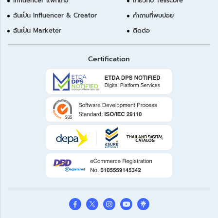
Influencer แพ็กเกจ
เกี่ยวกับ Tellscore
ฉันเป็น Influencer & Creator
คำถามที่พบบ่อย
ฉันเป็น Marketer
ติดต่อ
Certification