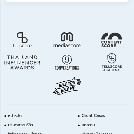
หน้าหลัก
Client Cases
ประกาศงานรีวิว
บทความ