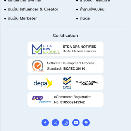
Influencer แพ็กเกจ
เกี่ยวกับ Tellscore
ฉันเป็น Influencer & Creator
คำถามที่พบบ่อย
ฉันเป็น Marketer
ติดต่อ
Certification