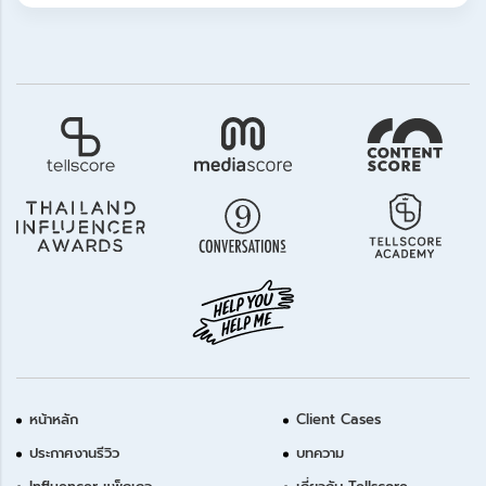
หน้าหลัก
Client Cases
ประกาศงานรีวิว
บทความ