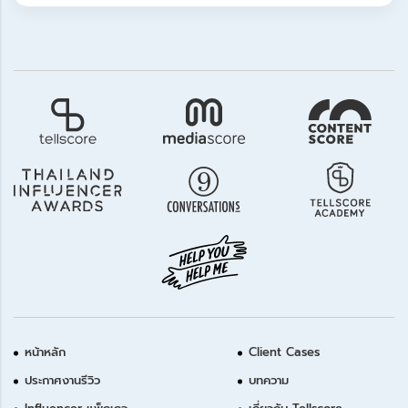
หน้าหลัก
Client Cases
ประกาศงานรีวิว
บทความ