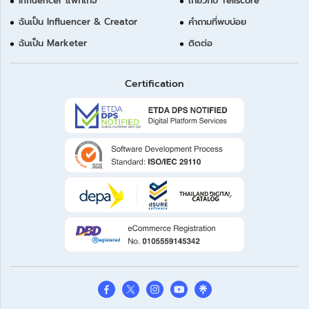
Influencer แพ็กเกจ
เกี่ยวกับ Tellscore
ฉันเป็น Influencer & Creator
คำถามที่พบบ่อย
ฉันเป็น Marketer
ติดต่อ
Certification