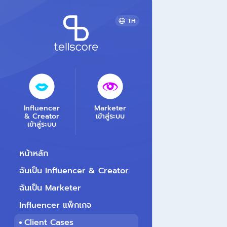
TH
Influencer
Marketer
& Creator
เข้าสู่ระบบ
เข้าสู่ระบบ
หน้าหลัก
ฉันเป็น Influencer & Creator
ฉันเป็น Marketer
Influencer แพ็กเกจ
Client Cases