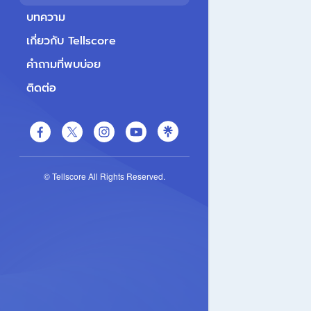
บทความ
เกี่ยวกับ Tellscore
คำถามที่พบบ่อย
ติดต่อ
© Tellscore All Rights Reserved.