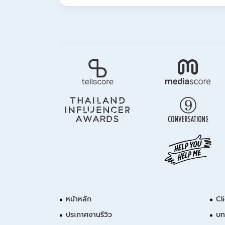
หน้าหลัก
Cl
ประกาศงานรีวิว
บท