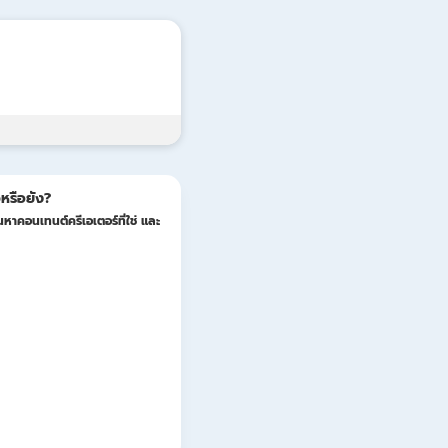
Update
หรือยัง?
หาคอนเทนต์ครีเอเตอร์ที่ใช่ และ