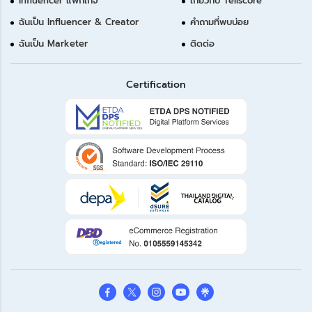
Influencer แพ็กเกจ
เกี่ยวกับ Tellscore
ฉันเป็น Influencer & Creator
คำถามที่พบบ่อย
ฉันเป็น Marketer
ติดต่อ
Certification