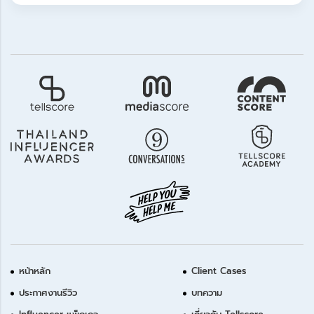
หน้าหลัก
Client Cases
ประกาศงานรีวิว
บทความ