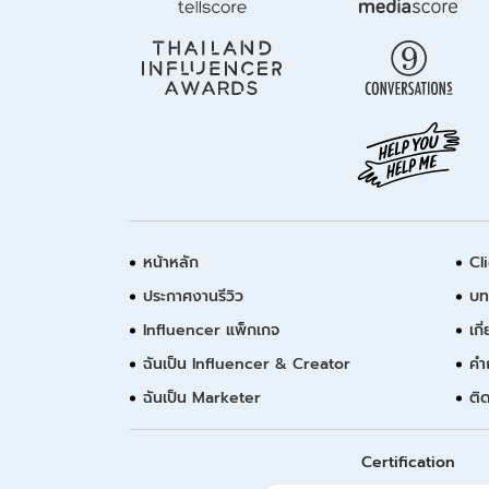
หน้าหลัก
Cl
ประกาศงานรีวิว
บท
Influencer แพ็กเกจ
เกี
ฉันเป็น Influencer & Creator
คำ
ฉันเป็น Marketer
ติ
Certification