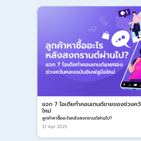
แจก 7 ไอเดียทำคอนเทนต์ขายของช่วงควั
ใหม่
ลูกค้าหาซื้ออะไรหลังสงกรานต์ผ่านไป?
21 Apr 2025