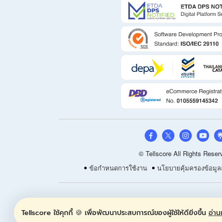
© Tellscore All Rights Reser
ข้อกำหนดการใช้งาน
นโยบายคุ้มครองข้อมูล
Tellscore ใช้คุกกี้ 🍪 เพื่อพัฒนาประสบการณ์ของผู้ใช้ให้ดียิ่งขึ้น
อ่านเ