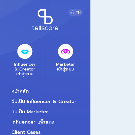
TH
Influencer
Marketer
& Creator
เข้าสู่ระบบ
เข้าสู่ระบบ
หน้าหลัก
ฉันเป็น Influencer & Creator
ฉันเป็น Marketer
Influencer แพ็กเกจ
Client Cases