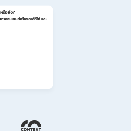
หรือยัง?
หาคอนเทนต์ครีเอเตอร์ที่ใช่ และ