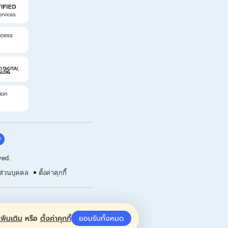
ved.
ส่วนบุคคล
ตั้งค่าคุกกี้
พิ่มเติม
หรือ
ตั้งค่าคุกกี้
ยอมรับทั้งหมด