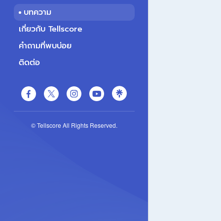
บทความ
เกี่ยวกับ Tellscore
คำถามที่พบบ่อย
ติดต่อ
© Tellscore All Rights Reserved.