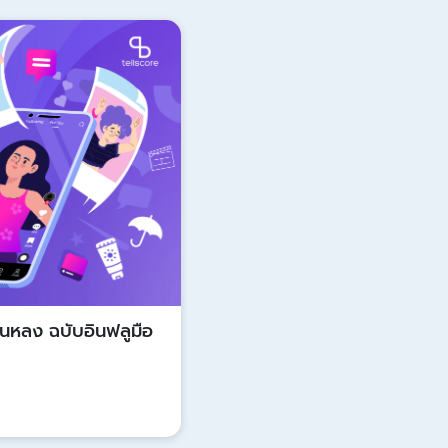
Update
นหลง ฉบับอินฟลูมือ