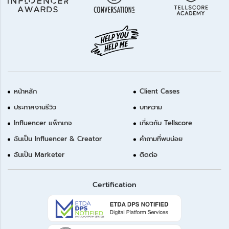
หน้าหลัก
Client Cases
ประกาศงานรีวิว
บทความ
Influencer แพ็กเกจ
เกี่ยวกับ Tellscore
ฉันเป็น Influencer & Creator
คำถามที่พบบ่อย
ฉันเป็น Marketer
ติดต่อ
Certification