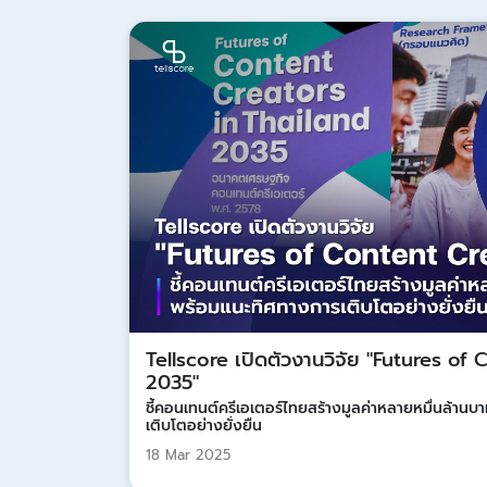
Tellscore เปิดตัวงานวิจัย "Futures of
2035"
ชี้คอนเทนต์ครีเอเตอร์ไทยสร้างมูลค่าหลายหมื่นล้าน
เติบโตอย่างยั่งยืน
18 Mar 2025