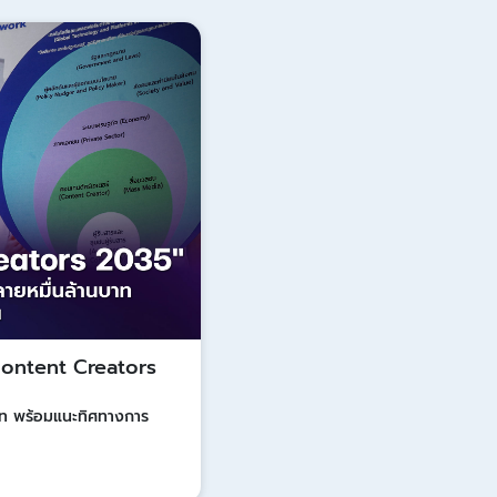
Update
 Content Creators
บาท พร้อมแนะทิศทางการ