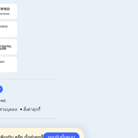
ved.
ส่วนบุคคล
ตั้งค่าคุกกี้
พิ่มเติม
หรือ
ตั้งค่าคุกกี้
ยอมรับทั้งหมด