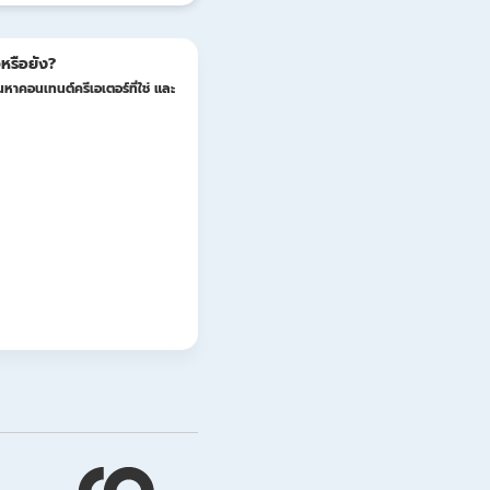
หรือยัง?
หาคอนเทนต์ครีเอเตอร์ที่ใช่ และ