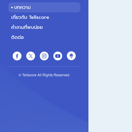
บทความ
เกี่ยวกับ Tellscore
คำถามที่พบบ่อย
ติดต่อ
© Tellscore All Rights Reserved.