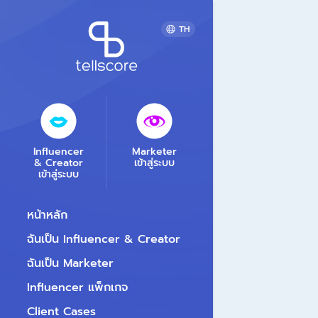
TH
Influencer
Marketer
& Creator
เข้าสู่ระบบ
เข้าสู่ระบบ
หน้าหลัก
ฉันเป็น Influencer & Creator
ฉันเป็น Marketer
Influencer แพ็กเกจ
Client Cases