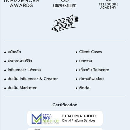
หน้าหลัก
Client Cases
ประกาศงานรีวิว
บทความ
Influencer แพ็กเกจ
เกี่ยวกับ Tellscore
ฉันเป็น Influencer & Creator
คำถามที่พบบ่อย
ฉันเป็น Marketer
ติดต่อ
Certification