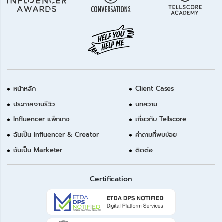
หน้าหลัก
Client Cases
ประกาศงานรีวิว
บทความ
Influencer แพ็กเกจ
เกี่ยวกับ Tellscore
ฉันเป็น Influencer & Creator
คำถามที่พบบ่อย
ฉันเป็น Marketer
ติดต่อ
Certification