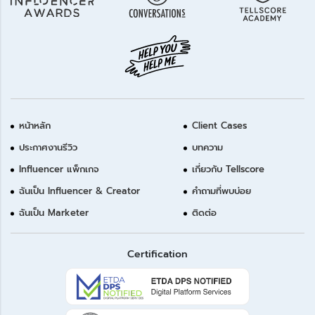
หน้าหลัก
Client Cases
ประกาศงานรีวิว
บทความ
Influencer แพ็กเกจ
เกี่ยวกับ Tellscore
ฉันเป็น Influencer & Creator
คำถามที่พบบ่อย
ฉันเป็น Marketer
ติดต่อ
Certification