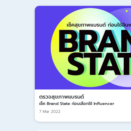
ตรวจสุขภาพแบรนด์
เช็ค Brand State ก่อนเลือกใช้ Influencer
7 Mar 2022