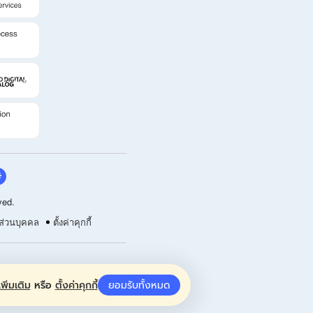
ved.
ส่วนบุคคล
ตั้งค่าคุกกี้
พิ่มเติม
หรือ
ตั้งค่าคุกกี้
ยอมรับทั้งหมด