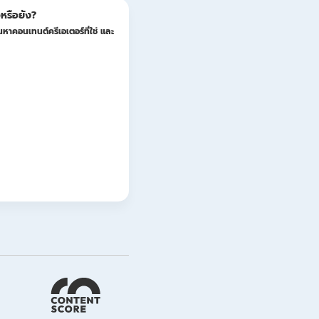
หรือยัง?
หาคอนเทนต์ครีเอเตอร์ที่ใช่ และ