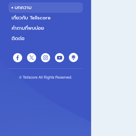
บทความ
เกี่ยวกับ Tellscore
คำถามที่พบบ่อย
ติดต่อ
© Tellscore All Rights Reserved.