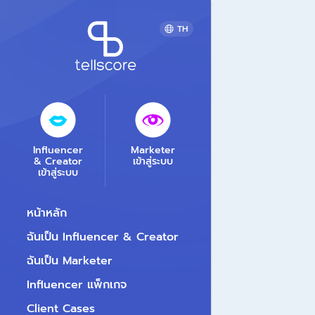
TH
Influencer
Marketer
& Creator
เข้าสู่ระบบ
เข้าสู่ระบบ
หน้าหลัก
ฉันเป็น Influencer & Creator
ฉันเป็น Marketer
Influencer แพ็กเกจ
Client Cases