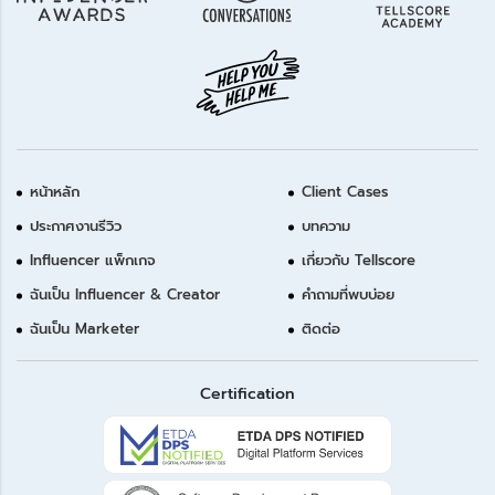
หน้าหลัก
Client Cases
ประกาศงานรีวิว
บทความ
Influencer แพ็กเกจ
เกี่ยวกับ Tellscore
ฉันเป็น Influencer & Creator
คำถามที่พบบ่อย
ฉันเป็น Marketer
ติดต่อ
Certification