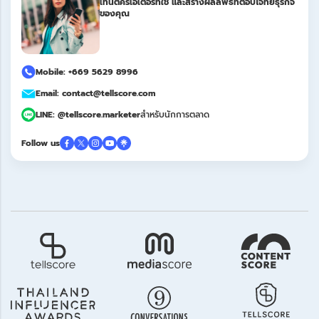
เทนต์ครีเอเตอร์ที่ใช่ และสร้างผลลัพธ์ที่ตอบโจทย์ธุรกิจ
ของคุณ
Mobile: +669 5629 8996
Email: contact@tellscore.com
LINE: @tellscore.marketer
สำหรับนักการตลาด
Follow us