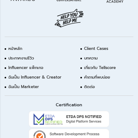
หน้าหลัก
Client Cases
ประกาศงานรีวิว
บทความ
Influencer แพ็กเกจ
เกี่ยวกับ Tellscore
ฉันเป็น Influencer & Creator
คำถามที่พบบ่อย
ฉันเป็น Marketer
ติดต่อ
Certification