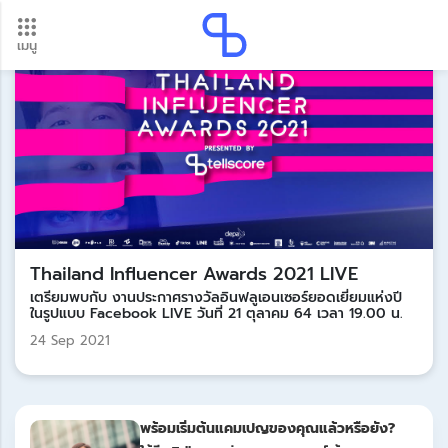
เมนู
อัปเดตใหม่ ต้องดู! รอบโอนเงินปี 2569 เช็กวันเงินเข้าได้ที่นี่
Update
Thailand Influencer Awards 2021 LIVE
เตรียมพบกับ งานประกาศรางวัลอินฟลูเอนเซอร์ยอดเยี่ยมแห่งปี
ในรูปแบบ Facebook LIVE วันที่ 21 ตุลาคม 64 เวลา 19.00 น.
24 Sep 2021
พร้อมเริ่มต้นแคมเปญของคุณแล้วหรือยัง?