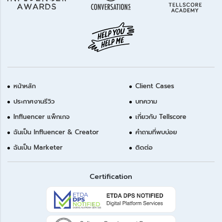
หน้าหลัก
Client Cases
ประกาศงานรีวิว
บทความ
Influencer แพ็กเกจ
เกี่ยวกับ Tellscore
ฉันเป็น Influencer & Creator
คำถามที่พบบ่อย
ฉันเป็น Marketer
ติดต่อ
Certification