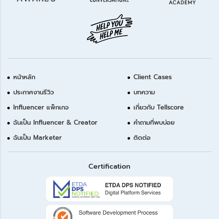
หน้าหลัก
Client Cases
ประกาศงานรีวิว
บทความ
Influencer แพ็กเกจ
เกี่ยวกับ Tellscore
ฉันเป็น Influencer & Creator
คำถามที่พบบ่อย
ฉันเป็น Marketer
ติดต่อ
Certification