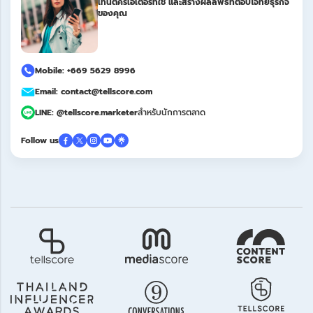
เทนต์ครีเอเตอร์ที่ใช่ และสร้างผลลัพธ์ที่ตอบโจทย์ธุรกิจ
ของคุณ
Mobile: +669 5629 8996
Email: contact@tellscore.com
LINE: @tellscore.marketer
สำหรับนักการตลาด
Follow us