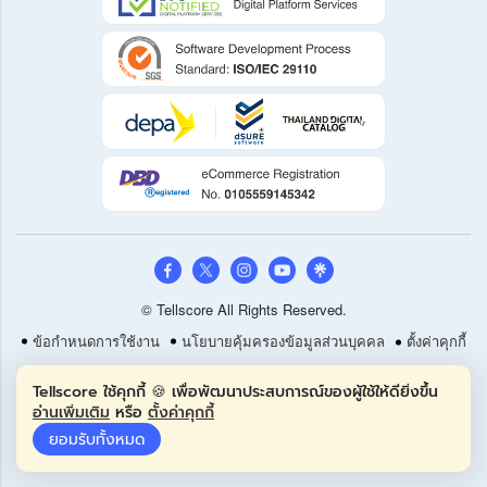
© Tellscore All Rights Reserved.
ข้อกำหนดการใช้งาน
นโยบายคุ้มครองข้อมูลส่วนบุคคล
ตั้งค่าคุกกี้
Tellscore ใช้คุกกี้ 🍪 เพื่อพัฒนาประสบการณ์ของผู้ใช้ให้ดียิ่งขึ้น
อ่านเพิ่มเติม
หรือ
ตั้งค่าคุกกี้
ยอมรับทั้งหมด