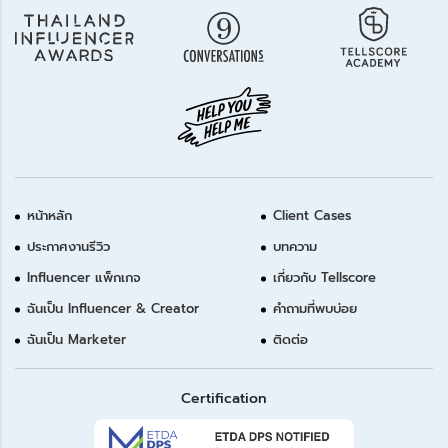
หน้าหลัก
Client Cases
ประกาศงานรีวิว
บทความ
Influencer แพ็กเกจ
เกี่ยวกับ Tellscore
ฉันเป็น Influencer & Creator
คำถามที่พบบ่อย
ฉันเป็น Marketer
ติดต่อ
Certification