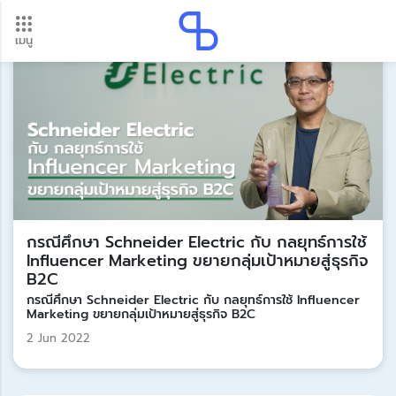
เมนู
อัปเดตใหม่ ต้องดู! รอบโอนเงินปี 2569 เช็กวันเงินเข้าได้ที่นี่
Update
กรณีศึกษา Schneider Electric กับ กลยุทธ์การใช้
Influencer Marketing ขยายกลุ่มเป้าหมายสู่ธุรกิจ
B2C
กรณีศึกษา Schneider Electric กับ กลยุทธ์การใช้ Influencer
Marketing ขยายกลุ่มเป้าหมายสู่ธุรกิจ B2C
2 Jun 2022