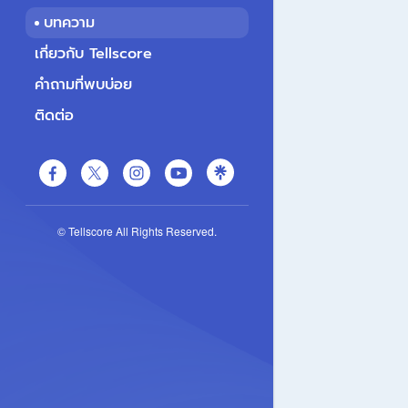
บทความ
เกี่ยวกับ Tellscore
คำถามที่พบบ่อย
ติดต่อ
© Tellscore All Rights Reserved.