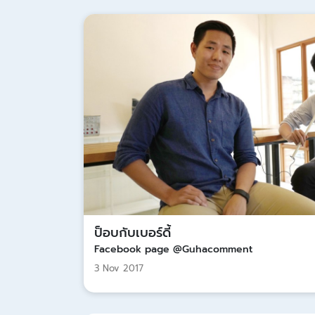
ป็อบกับเบอร์ดี้
Facebook page @Guhacomment
3 Nov 2017