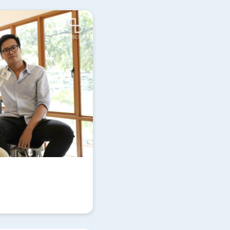
Update