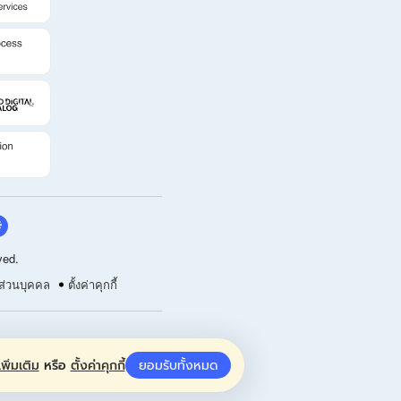
ved.
ส่วนบุคคล
ตั้งค่าคุกกี้
พิ่มเติม
หรือ
ตั้งค่าคุกกี้
ยอมรับทั้งหมด