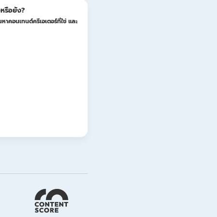
หรือยัง?
หาคอนเทนต์ครีเอเตอร์ที่ใช่ และ