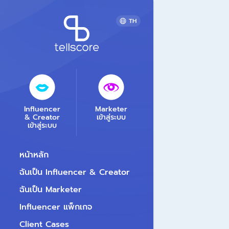
TH
Influencer
Marketer
& Creator
เข้าสู่ระบบ
เข้าสู่ระบบ
หน้าหลัก
ฉันเป็น Influencer & Creator
ฉันเป็น Marketer
Influencer แพ็กเกจ
Client Cases