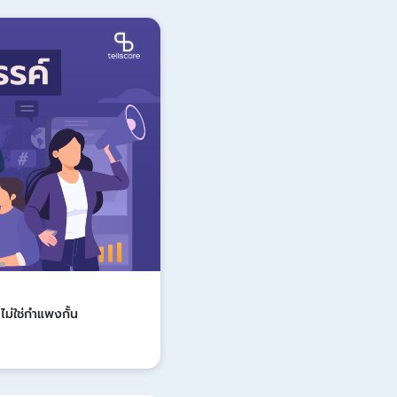
Update
 ไม่ใช่กำแพงกั้น