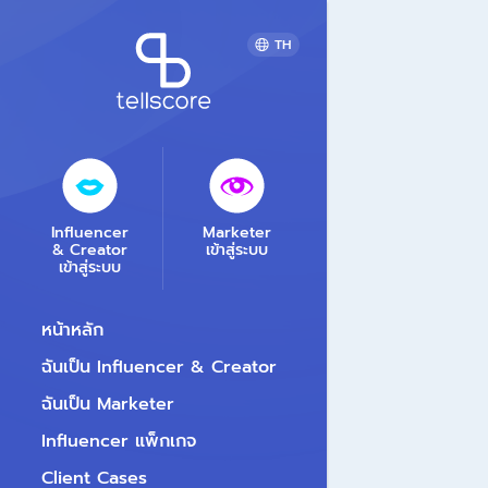
TH
Influencer
Marketer
& Creator
เข้าสู่ระบบ
เข้าสู่ระบบ
หน้าหลัก
ฉันเป็น Influencer & Creator
ฉันเป็น Marketer
Influencer แพ็กเกจ
Client Cases