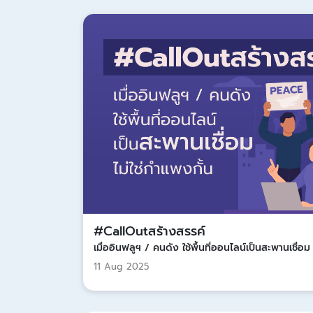
#CallOutสร้างสรรค์
เมื่ออินฟลูฯ / คนดัง ใช้พื้นที่ออนไลน์เป็นสะพานเชื่อม
11 Aug 2025