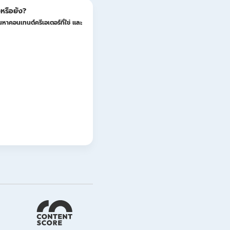
หรือยัง?
หาคอนเทนต์ครีเอเตอร์ที่ใช่ และ