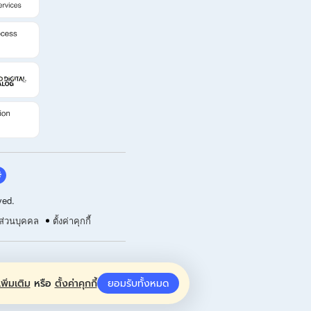
ved.
ส่วนบุคคล
ตั้งค่าคุกกี้
พิ่มเติม
หรือ
ตั้งค่าคุกกี้
ยอมรับทั้งหมด