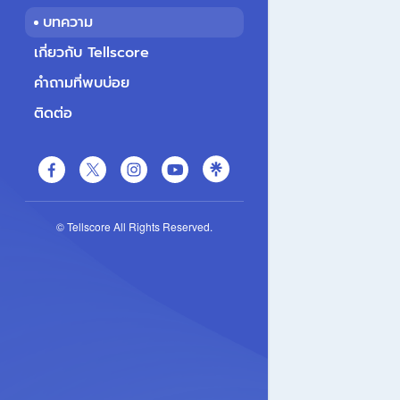
บทความ
เกี่ยวกับ Tellscore
คำถามที่พบบ่อย
ติดต่อ
© Tellscore All Rights Reserved.