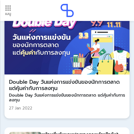
เมนู
อัปเดตใหม่ ต้องดู! รอบโอนเงินปี 2569 เช็กวันเงินเข้าได้ที่นี่
Update
Double Day วันแห่งการแข่งขันของนักการตลาด
แต่คุ้มค่ากับการลงทุน
Double Day วันแห่งการแข่งขันของนักการตลาด แต่คุ้มค่ากับการ
ลงทุน
27 Jan 2022