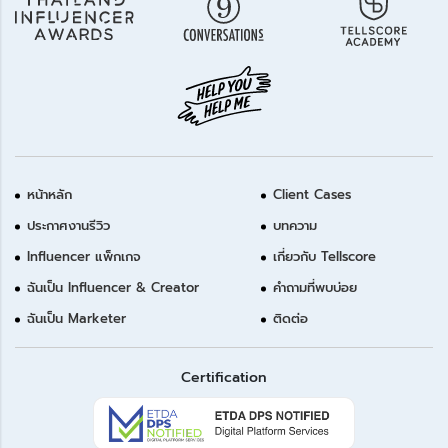
หน้าหลัก
Client Cases
ประกาศงานรีวิว
บทความ
Influencer แพ็กเกจ
เกี่ยวกับ Tellscore
ฉันเป็น Influencer & Creator
คำถามที่พบบ่อย
ฉันเป็น Marketer
ติดต่อ
Certification